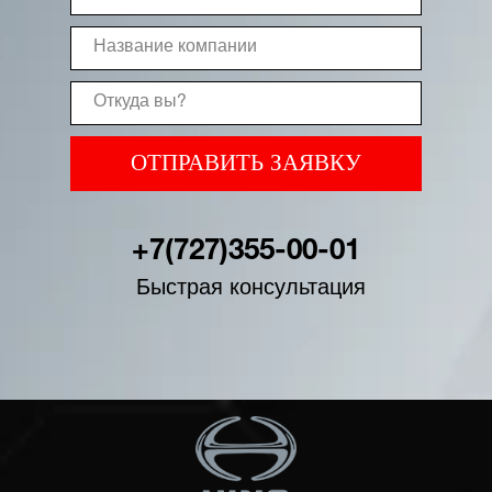
ОТПРАВИТЬ ЗАЯВКУ
+7(727)355-00-01
Быстрая консультация