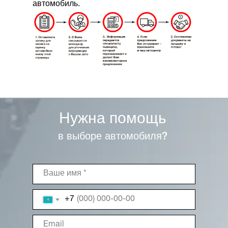
автомобиль.
Нужна помощь
в выборе автомобиля?
+7