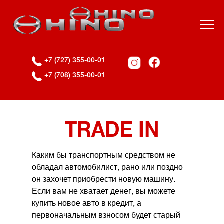
+7 (727) 355-00-01
+7 (708) 355-00-01
TRADE IN
Каким бы транспортным средством не
обладал автомобилист, рано или поздно
он захочет приобрести новую машину.
Если вам не хватает денег, вы можете
купить новое авто в кредит, а
первоначальным взносом будет старый