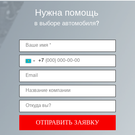
Нужна помощь
в выборе автомобиля?
+7
ОТПРАВИТЬ ЗАЯВКУ