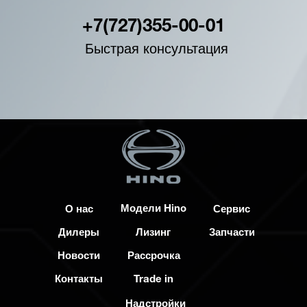
+7(727)355-00-01
Быстрая консультация
Модели Hino
О нас
Сервис
Дилеры
Лизинг
Запчасти
Новости
Рассрочка
Контакты
Trade in
Надстройки