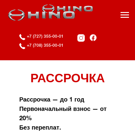
+7 (727) 355-00-01
+7 (708) 355-00-01
РАССРОЧКА
Рассрочка — до 1 год
Первоначальный взнос — от
20%
Без переплат.