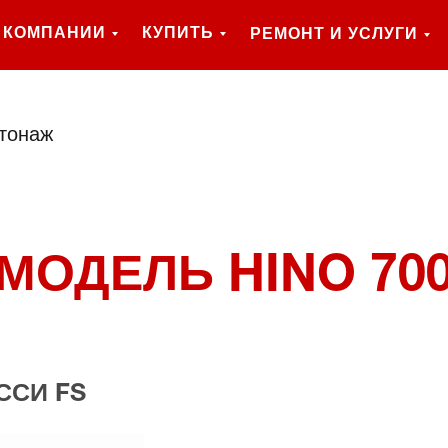
 КОМПАНИИ
КУПИТЬ
РЕМОНТ И УСЛУГИ
тонаж
МОДЕЛЬ HINO 70
ССИ FS