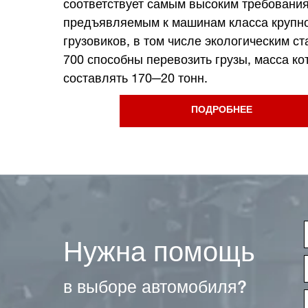
соответствует самым высоким требовани
предъявляемым к машинам класса крупн
грузовиков, в том числе экологическим ст
700 способны перевозить грузы, масса к
составлять 170─20 тонн.
ПОДРОБНЕЕ
Нужна помощь
в выборе автомобиля?