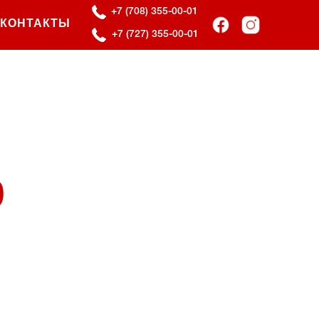
+7 (708) 355-00-01
КОНТАКТЫ
+7 (727) 355-00-01
0