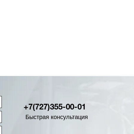
+7(727)355-00-01
Быстрая консультация