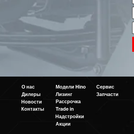
О нас
Модели Hino
Сервис
Дилеры
Лизинг
Запчасти
Рассрочка
Новости
Контакты
Trade in
Надстройки
Акции