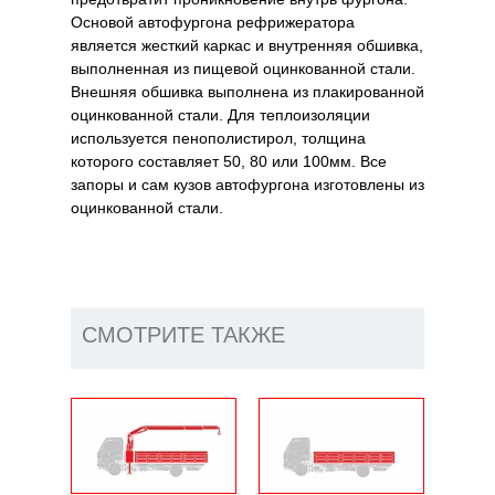
Основой автофургона рефрижератора
является жесткий каркас и внутренняя обшивка,
выполненная из пищевой оцинкованной стали.
Внешняя обшивка выполнена из плакированной
оцинкованной стали. Для теплоизоляции
используется пенополистирол, толщина
которого составляет 50, 80 или 100мм. Все
запоры и сам кузов автофургона изготовлены из
оцинкованной стали.
СМОТРИТЕ ТАКЖЕ