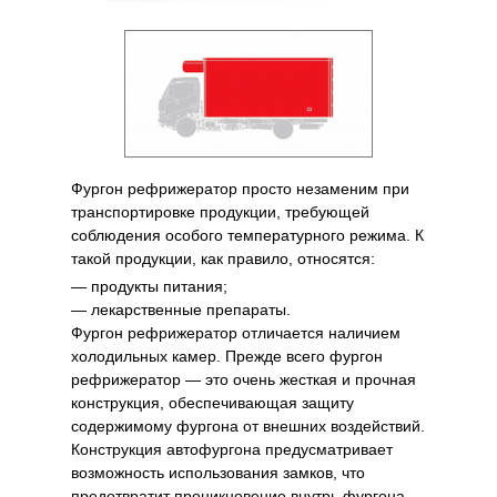
Фургон рефрижератор просто незаменим при
транспортировке продукции, требующей
соблюдения особого температурного режима. К
такой продукции, как правило, относятся:
— продукты питания;
— лекарственные препараты.
Фургон рефрижератор отличается наличием
холодильных камер. Прежде всего фургон
рефрижератор — это очень жесткая и прочная
конструкция, обеспечивающая защиту
содержимому фургона от внешних воздействий.
Конструкция автофургона предусматривает
возможность использования замков, что
предотвратит проникновение внутрь фургона.