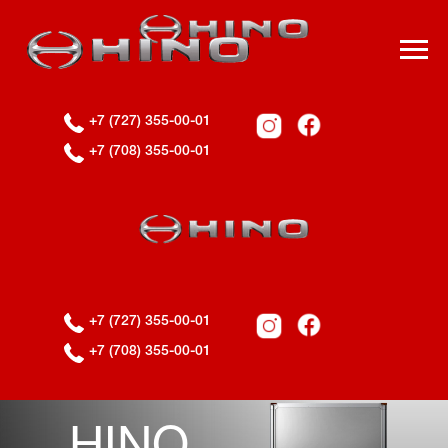
+7 (727) 355-00-01
+7 (708) 355-00-01
HINO
+7 (727) 355-00-01
300
+7 (708) 355-00-01
Сіздің сенімді көмекшіңіз