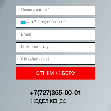
+7
ӨТІНІМ ЖІБЕРУ
+7(727)355-00-01
ЖЕДЕЛ КЕҢЕС